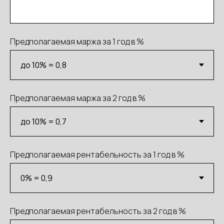
Предполагаемая маржа за 1 год в %
Предполагаемая маржа за 2 год в %
Предполагаемая рентабельность за 1 год в %
Предполагаемая рентабельность за 2 год в %