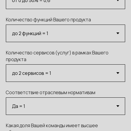
Количество функций Вашего продукта
Количество сервисов (услуг) в рамках Вашего
продукта
Соответствие отраслевым нормативам
Какая доля Вашей команды имеет высшее