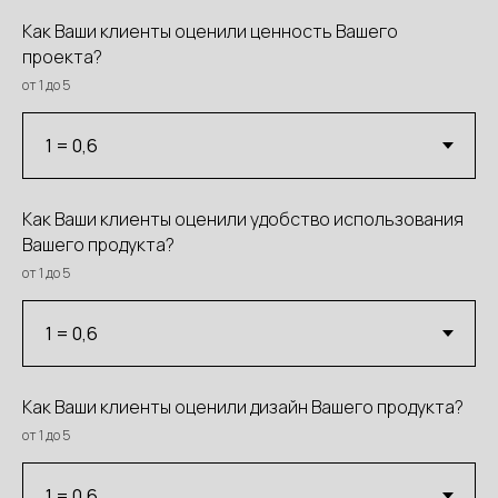
Как Ваши клиенты оценили ценность Вашего
проекта?
от 1 до 5
Как Ваши клиенты оценили удобство использования
Вашего продукта?
от 1 до 5
Как Ваши клиенты оценили дизайн Вашего продукта?
от 1 до 5