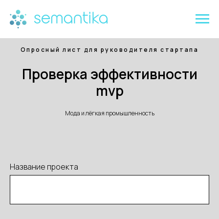
Опросный лист для руководителя стартапа
Проверка эффективности
mvp
Мода и лёгкая промышленность
Название проекта