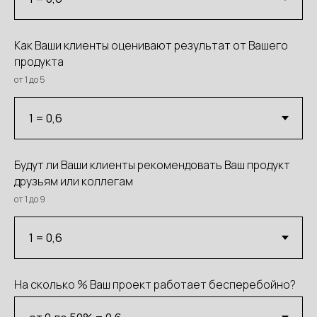
Как Ваши клиенты оценивают результат от Вашего
продукта
от 1 до 5
Будут ли Ваши клиенты рекомендовать Ваш продукт
друзьям или коллегам
от 1 до 9
На сколько % Ваш проект работает бесперебойно?