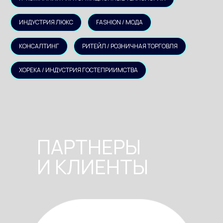
ИНДУСТРИЯ ЛЮКС
FASHION / МОДА
КОНСАЛТИНГ
РИТЕЙЛ / РОЗНИЧНАЯ ТОРГОВЛЯ
ХОРЕКА / ИНДУСТРИЯ ГОСТЕПРИИМСТВА
ПАРТНЕРЫ
И КЛИЕНТЫ