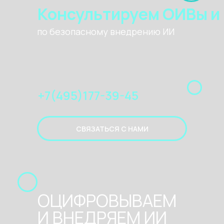
Консультируем ОИВы и
по безопасному внедрению ИИ
+7(495)177-39-45
СВЯЗАТЬСЯ С НАМИ
ОЦИФРОВЫВАЕМ
И ВНЕДРЯЕМ ИИ