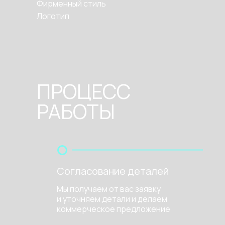
Фирменный стиль
Логотип
ПРОЦЕСС
РАБОТЫ
Согласование деталей
Мы получаем от вас заявку
и уточняем детали и делаем
коммерческое предложение