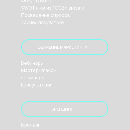
Фокус группы
SWOT анализ / ССВУ анализ
Проведение опросов
Тайный покупатель
ОБУЧЕНИЕ МАРКЕТИНГУ →
Вебинары
Мастер-классы
Семинары
Консультации
БРЕНДИНГ →
Брендинг