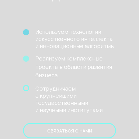
Используем технологии
искусственного интеллекта
и инновационные алгоритмы
Реализуем комплексные
проекты в области развития
бизнеса
Сотрудничаем
с крупнейшими
государственными
и научными институтами
СВЯЗАТЬСЯ С НАМИ