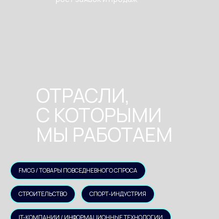
ОТРАСЛИ,
С КОТОРЫМИ
МЫ РАБОТАЕМ
FMCG / ТОВАРЫ ПОВСЕДНЕВНОГО СПРОСА
СТРОИТЕЛЬСТВО
СПОРТ-ИНДУСТРИЯ
IT-КОМПАНИИ / ИНФОРМАЦИОННЫЕ ТЕХНОЛОГИИ